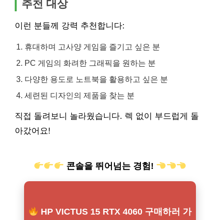
추천 대상
이런 분들께 강력 추천합니다:
휴대하며 고사양 게임을 즐기고 싶은 분
PC 게임의 화려한 그래픽을 원하는 분
다양한 용도로 노트북을 활용하고 싶은 분
세련된 디자인의 제품을 찾는 분
직접 돌려보니 놀라웠습니다. 렉 없이 부드럽게 돌
아갔어요!
콘솔을 뛰어넘는 경험!
HP VICTUS 15 RTX 4060 구매하러 가