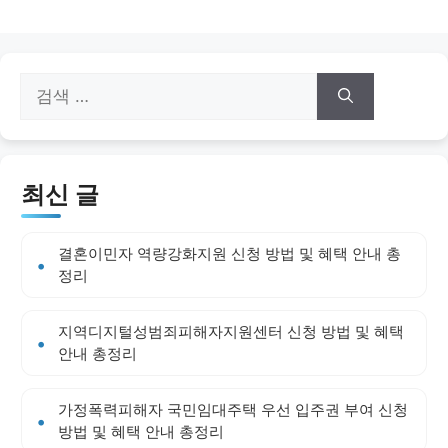
검
색:
최신 글
결혼이민자 역량강화지원 신청 방법 및 혜택 안내 총
정리
지역디지털성범죄피해자지원센터 신청 방법 및 혜택
안내 총정리
가정폭력피해자 국민임대주택 우선 입주권 부여 신청
방법 및 혜택 안내 총정리