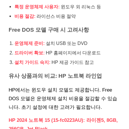
특정 운영체제 사용자:
윈도우 외 리눅스 등
비용 절감:
라이선스 비용 절약
Free DOS 모델 구매 시 고려사항
운영체제 준비:
설치 USB 또는 DVD
드라이버 확보:
HP 홈페이지에서 다운로드
설치 가이드 숙지:
HP 제공 가이드 참고
유사 상품과의 비교: HP 노트북 라인업
HP에서는 윈도우 설치 모델도 제공합니다. Free
DOS 모델은 운영체제 설치 비용을 절감할 수 있습
니다. 초기 설정에 대한 고려가 필요합니다.
HP 2024 노트북 15 (15-fc0223AU): 라이젠5, 8GB,
256GB, Jet Black