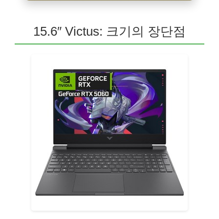
15.6″ Victus: 크기의 장단점