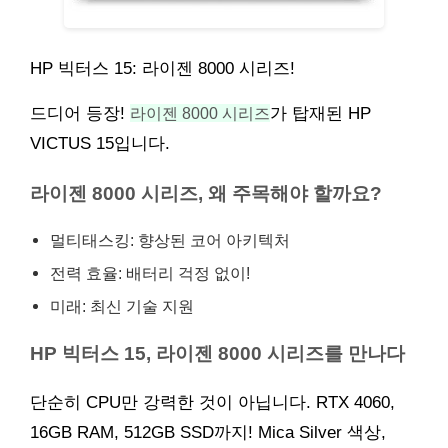
HP 빅터스 15: 라이젠 8000 시리즈!
드디어 등장!
라이젠 8000 시리즈
가 탑재된 HP
VICTUS 15입니다.
라이젠 8000 시리즈, 왜 주목해야 할까요?
멀티태스킹: 향상된 코어 아키텍처
전력 효율: 배터리 걱정 없이!
미래: 최신 기술 지원
HP 빅터스 15, 라이젠 8000 시리즈를 만나다
단순히 CPU만 강력한 것이 아닙니다. RTX 4060,
16GB RAM, 512GB SSD까지! Mica Silver 색상,