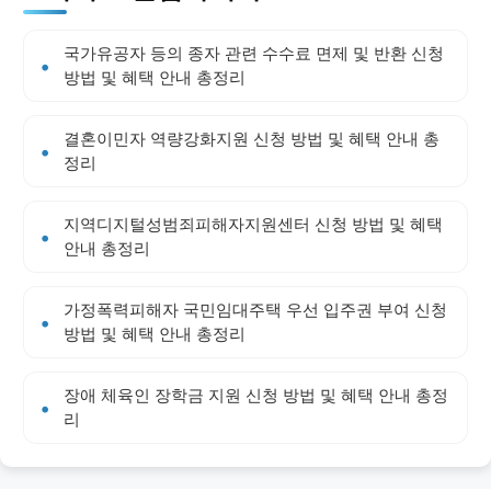
국가유공자 등의 종자 관련 수수료 면제 및 반환 신청
방법 및 혜택 안내 총정리
결혼이민자 역량강화지원 신청 방법 및 혜택 안내 총
정리
지역디지털성범죄피해자지원센터 신청 방법 및 혜택
안내 총정리
가정폭력피해자 국민임대주택 우선 입주권 부여 신청
방법 및 혜택 안내 총정리
장애 체육인 장학금 지원 신청 방법 및 혜택 안내 총정
리