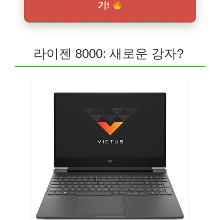
기!
라이젠 8000: 새로운 강자?