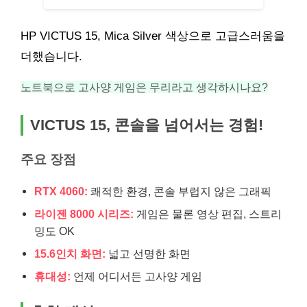
HP VICTUS 15, Mica Silver 색상으로 고급스러움을
더했습니다.
노트북으로 고사양 게임은 무리라고 생각하시나요?
VICTUS 15, 콘솔을 넘어서는 경험!
주요 장점
RTX 4060:
쾌적한 환경, 콘솔 부럽지 않은 그래픽
라이젠 8000 시리즈:
게임은 물론 영상 편집, 스트리
밍도 OK
15.6인치 화면:
넓고 선명한 화면
휴대성:
언제 어디서든 고사양 게임