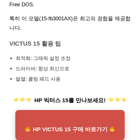
Free DOS.
특히 이 모델(15-fb3001AX)은 최고의 경험을 제공합
니다.
VICTUS 15 활용 팁
최적화: 그래픽 설정 조정
드라이버: 항상 최신으로
발열: 쿨링 패드 사용
HP 빅터스 15를 만나보세요!
HP VICTUS 15 구매 바로가기