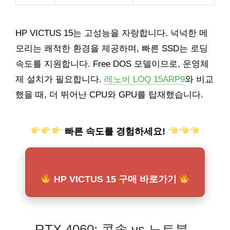
HP VICTUS 15는 고성능을 자랑합니다. 넉넉한 메
모리는 쾌적한 환경을 제공하며, 빠른 SSD는 로딩
속도를 지원합니다. Free DOS 모델이므로, 운영체
제 설치가 필요합니다.
레노버 LOQ 15ARP9
와 비교
했을 때, 더 뛰어난 CPU와 GPU를 탑재했습니다.
빠른 속도를 경험하세요!
HP VICTUS 15 구매 바로가기
RTX 4060: 콘솔 vs 노트북