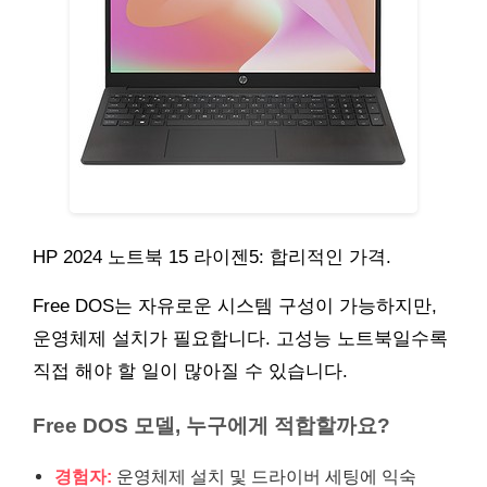
HP 2024 노트북 15 라이젠5: 합리적인 가격.
Free DOS는 자유로운 시스템 구성이 가능하지만,
운영체제 설치가 필요합니다. 고성능 노트북일수록
직접 해야 할 일이 많아질 수 있습니다.
Free DOS 모델, 누구에게 적합할까요?
경험자:
운영체제 설치 및 드라이버 세팅에 익숙