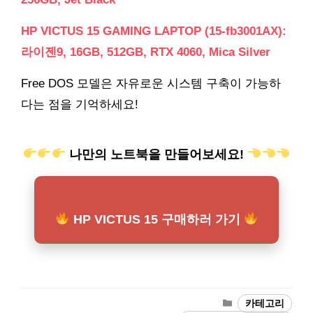
HP VICTUS 15 GAMING LAPTOP (15-fb3001AX):
라이젠9, 16GB, 512GB, RTX 4060, Mica Silver
Free DOS 모델은 자유로운 시스템 구축이 가능하
다는 점을 기억하세요!
나만의 노트북을 만들어보세요!
HP VICTUS 15 구매하러 가기
카
카테고리