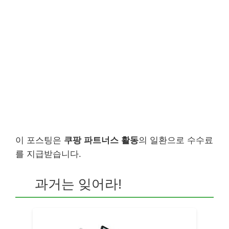
이 포스팅은
쿠팡 파트너스 활동
의 일환으로 수수료
를 지급받습니다.
과거는 잊어라!