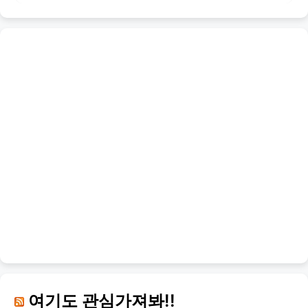
여기도 관심가져봐!!