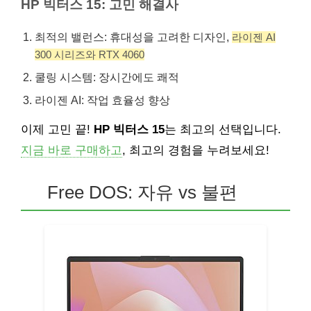
HP 빅터스 15: 고민 해결사
최적의 밸런스: 휴대성을 고려한 디자인,
라이젠 AI
300 시리즈와 RTX 4060
쿨링 시스템: 장시간에도 쾌적
라이젠 AI: 작업 효율성 향상
이제 고민 끝!
HP 빅터스 15
는 최고의 선택입니다.
지금 바로 구매하고
, 최고의 경험을 누려보세요!
Free DOS: 자유 vs 불편